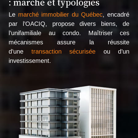
: marché et typologies
Le
marché immobilier du Québec
, encadré
par l’OACIQ, propose divers biens, de
l’unifamiliale au condo. Maîtriser ces
mécanismes assure la réussite
d’une
transaction sécurisée
ou d’un
investissement.