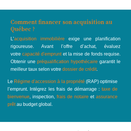
Comment financer son acquisition au
Québec ?
L’
acquisition immobilière
exige une planification
rigoureuse. Avant l’offre d’achat, évaluez
votre
capacité d'emprunt
et la mise de fonds requise.
Obtenir une
préqualification hypothécaire
garantit le
meilleur taux selon votre
dossier de crédit
.
Le
Régime d'accession à la propriété
(RAP) optimise
l’emprunt. Intégrez les frais de démarrage :
taxe de
bienvenue
, inspection,
frais de notaire
et
assurance
prêt
au budget global.