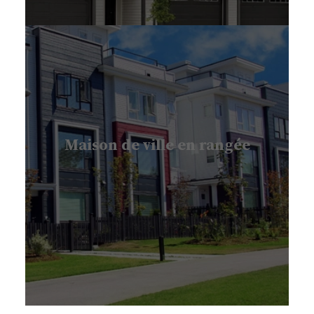
Maison de ville en rangée