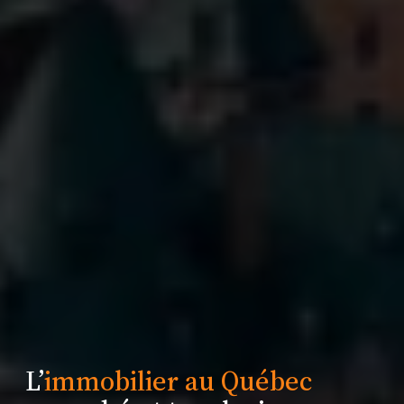
L’
immobilier au Québec