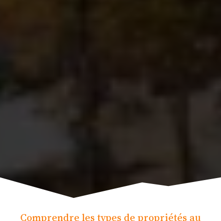
Comprendre les types de propriétés au