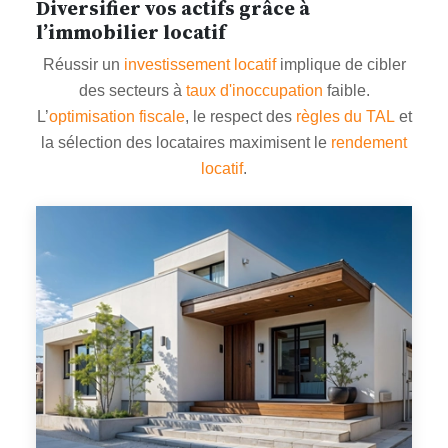
Diversifier vos actifs grâce à
l’immobilier locatif
Réussir un
investissement locatif
implique de cibler
des secteurs à
taux d'inoccupation
faible.
L’
optimisation fiscale
, le respect des
règles du TAL
et
la sélection des locataires maximisent le
rendement
locatif
.